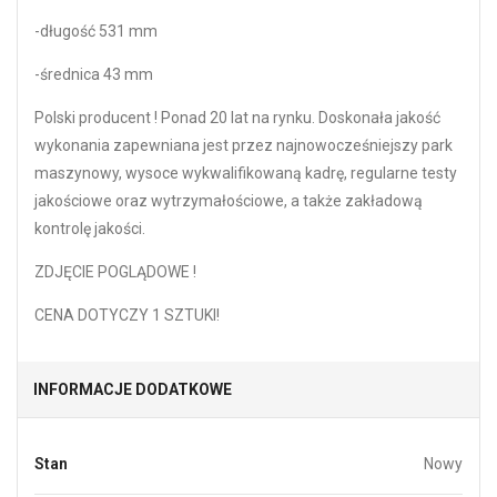
-długość 531 mm
-średnica 43 mm
Polski producent ! Ponad 20 lat na rynku. Doskonała jakość
wykonania zapewniana jest przez najnowocześniejszy park
maszynowy, wysoce wykwalifikowaną kadrę, regularne testy
jakościowe oraz wytrzymałościowe, a także zakładową
kontrolę jakości.
ZDJĘCIE POGLĄDOWE !
CENA DOTYCZY 1 SZTUKI!
INFORMACJE DODATKOWE
Stan
Nowy