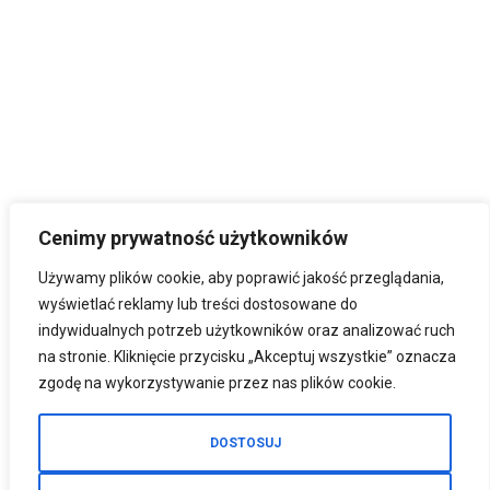
Cenimy prywatność użytkowników
Używamy plików cookie, aby poprawić jakość przeglądania,
wyświetlać reklamy lub treści dostosowane do
indywidualnych potrzeb użytkowników oraz analizować ruch
na stronie. Kliknięcie przycisku „Akceptuj wszystkie” oznacza
zgodę na wykorzystywanie przez nas plików cookie.
DOSTOSUJ