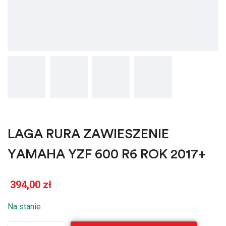
LAGA RURA ZAWIESZENIE
YAMAHA YZF 600 R6 ROK 2017+
394,00
zł
Na stanie