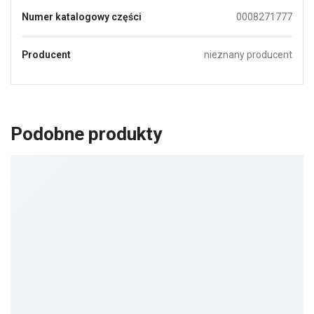
Numer katalogowy części
0008271777
Producent
nieznany producent
Podobne produkty