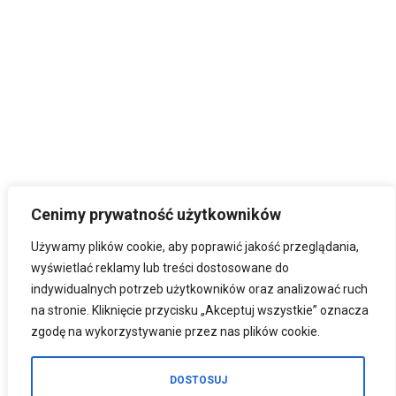
Cenimy prywatność użytkowników
Używamy plików cookie, aby poprawić jakość przeglądania,
wyświetlać reklamy lub treści dostosowane do
indywidualnych potrzeb użytkowników oraz analizować ruch
na stronie. Kliknięcie przycisku „Akceptuj wszystkie” oznacza
zgodę na wykorzystywanie przez nas plików cookie.
DOSTOSUJ