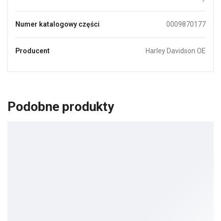
Numer katalogowy części
0009870177
Producent
Harley Davidson OE
Podobne produkty