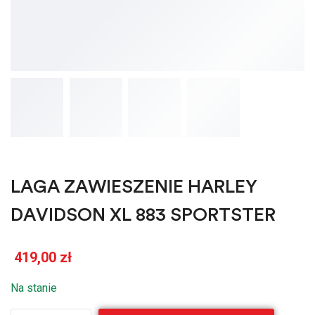
LAGA ZAWIESZENIE HARLEY
DAVIDSON XL 883 SPORTSTER
419,00
zł
Na stanie