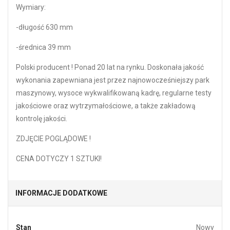
Wymiary:
-długość 630 mm
-średnica 39 mm
Polski producent ! Ponad 20 lat na rynku. Doskonała jakość
wykonania zapewniana jest przez najnowocześniejszy park
maszynowy, wysoce wykwalifikowaną kadrę, regularne testy
jakościowe oraz wytrzymałościowe, a także zakładową
kontrolę jakości.
ZDJĘCIE POGLĄDOWE !
CENA DOTYCZY 1 SZTUKI!
INFORMACJE DODATKOWE
Stan
Nowy