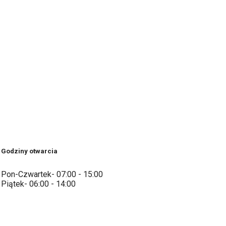
Godziny otwarcia
Pon-Czwartek- 07:00 - 15:00
Piątek- 06:00 - 14:00