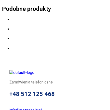
Podobne produkty
Zamówienia telefoniczne
+48 512 125 468