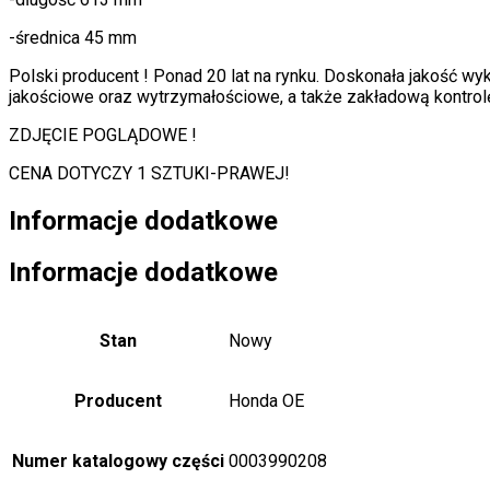
-średnica 45 mm
Polski producent ! Ponad 20 lat na rynku. Doskonała jakość w
jakościowe oraz wytrzymałościowe, a także zakładową kontrolę
ZDJĘCIE POGLĄDOWE !
CENA DOTYCZY 1 SZTUKI-PRAWEJ!
Informacje dodatkowe
Informacje dodatkowe
Stan
Nowy
Producent
Honda OE
Numer katalogowy części
0003990208