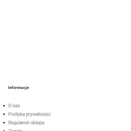
Informacje
O nas
Polityka prywatności
Regulamin sklepu