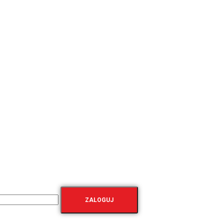
ZALOGUJ