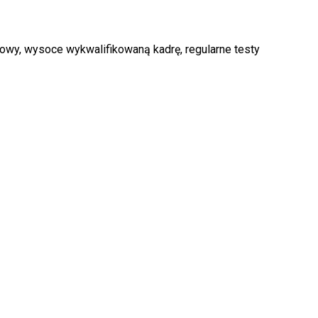
owy, wysoce wykwalifikowaną kadrę, regularne testy