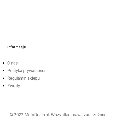
Informacje
O nas
Polityka prywatności
Regulamin sklepu
Zwroty
© 2022 MotoDeals.pl. Wszystkie prawa zastrzeżone.