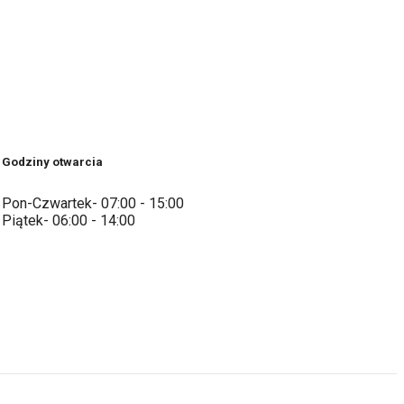
Godziny otwarcia
Pon-Czwartek- 07:00 - 15:00
Piątek- 06:00 - 14:00