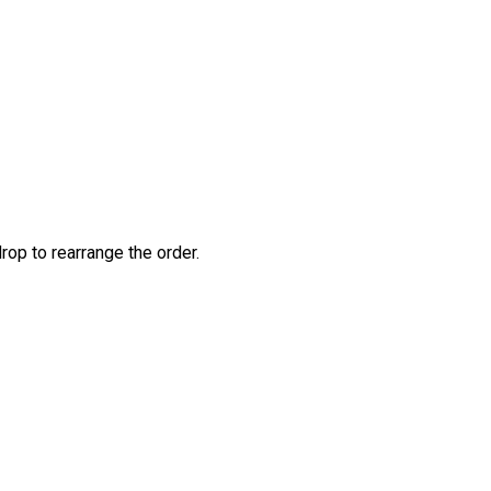
rop to rearrange the order.