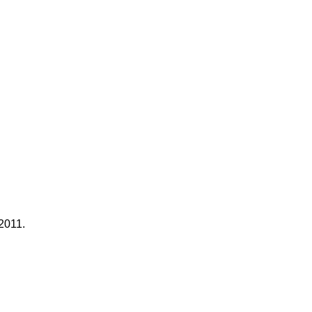
2011.