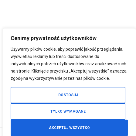
Cenimy prywatność użytkowników
Używamy plików cookie, aby poprawić jakość przeglądania,
wyświetlać reklamy lub treści dostosowane do
indywidualnych potrzeb użytkowników oraz analizować ruch
na stronie. Kliknięcie przycisku „Akceptuj wszystkie” oznacza
zgodę na wykorzystywanie przez nas plików cookie.
DOSTOSUJ
TYLKO WYMAGANE
AKCEPTUJ WSZYSTKO
0