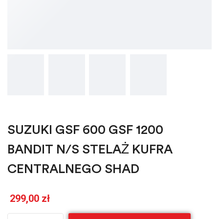
SUZUKI GSF 600 GSF 1200
BANDIT N/S STELAŻ KUFRA
CENTRALNEGO SHAD
299,00
zł