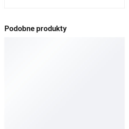
Podobne produkty