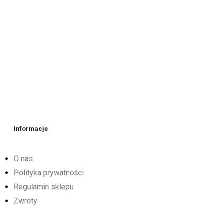
Informacje
O nas
Polityka prywatności
Regulamin sklepu
Zwroty