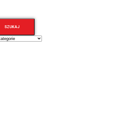
SZUKAJ