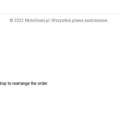
© 2022 MotoDeals.pl. Wszystkie prawa zastrzeżone.
rop to rearrange the order.