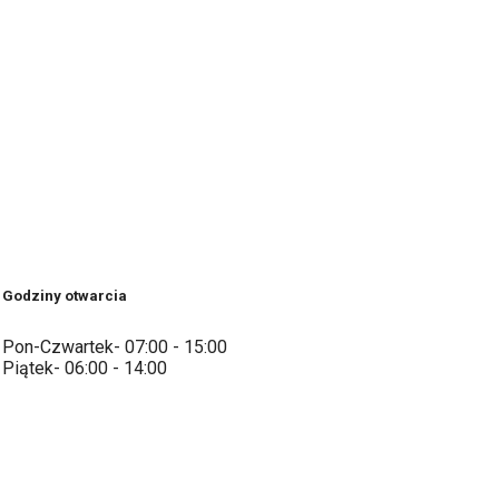
Godziny otwarcia
Pon-Czwartek- 07:00 - 15:00
Piątek- 06:00 - 14:00