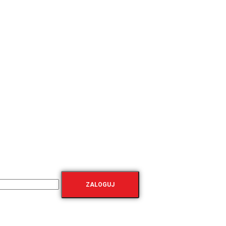
ZALOGUJ