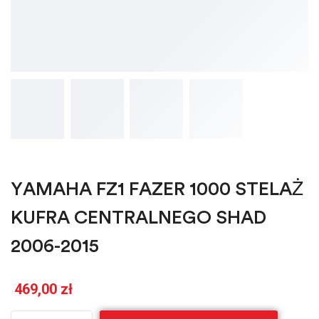
YAMAHA FZ1 FAZER 1000 STELAŻ
KUFRA CENTRALNEGO SHAD
2006-2015
469,00
zł