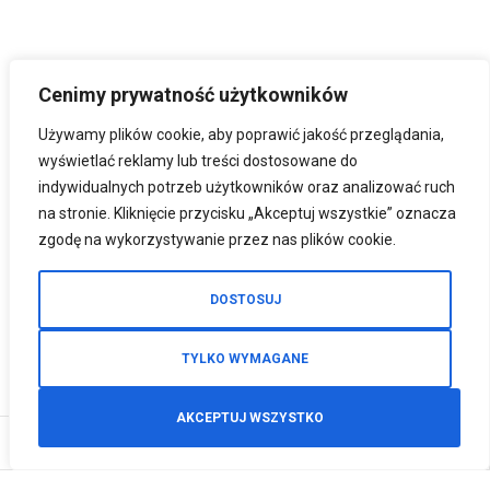
Cenimy prywatność użytkowników
Używamy plików cookie, aby poprawić jakość przeglądania,
wyświetlać reklamy lub treści dostosowane do
indywidualnych potrzeb użytkowników oraz analizować ruch
na stronie. Kliknięcie przycisku „Akceptuj wszystkie” oznacza
zgodę na wykorzystywanie przez nas plików cookie.
DOSTOSUJ
TYLKO WYMAGANE
AKCEPTUJ WSZYSTKO
0
Zamówienia telefoniczne