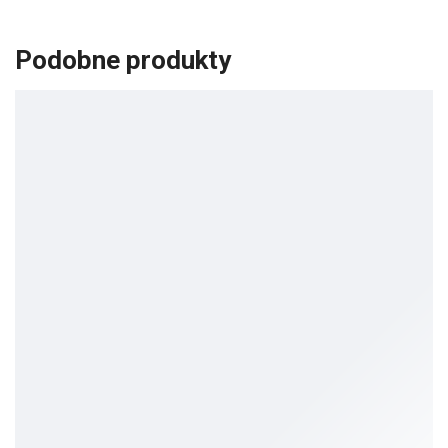
Podobne produkty