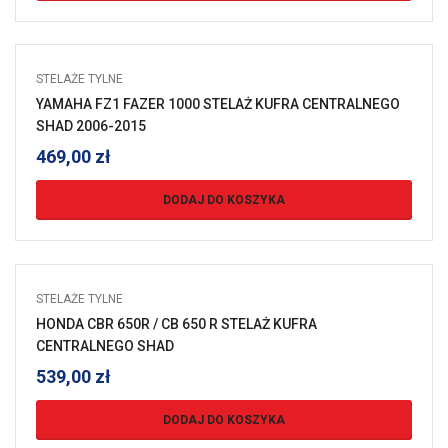
STELAŻE TYLNE
YAMAHA FZ1 FAZER 1000 STELAŻ KUFRA CENTRALNEGO
SHAD 2006-2015
469,00
zł
DODAJ DO KOSZYKA
STELAŻE TYLNE
HONDA CBR 650R / CB 650 R STELAŻ KUFRA
CENTRALNEGO SHAD
539,00
zł
DODAJ DO KOSZYKA