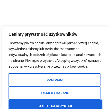
Cenimy prywatność użytkowników
Używamy plików cookie, aby poprawić jakość przeglądania,
wyświetlać reklamy lub treści dostosowane do
indywidualnych potrzeb użytkowników oraz analizować ruch
na stronie. Kliknięcie przycisku „Akceptuj wszystkie” oznacza
zgodę na wykorzystywanie przez nas plików cookie.
DOSTOSUJ
TYLKO WYMAGANE
AKCEPTUJ WSZYSTKO