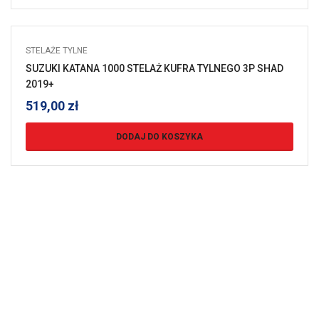
STELAŻE TYLNE
SUZUKI KATANA 1000 STELAŻ KUFRA TYLNEGO 3P SHAD
2019+
519,00
zł
DODAJ DO KOSZYKA