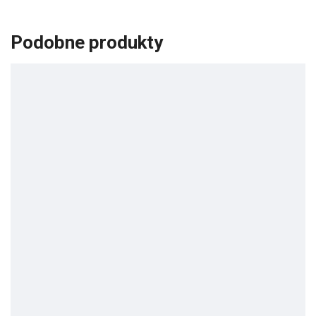
Podobne produkty