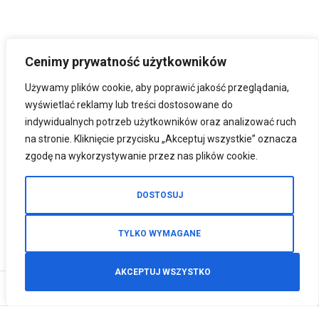
Cenimy prywatność użytkowników
Używamy plików cookie, aby poprawić jakość przeglądania,
wyświetlać reklamy lub treści dostosowane do
indywidualnych potrzeb użytkowników oraz analizować ruch
na stronie. Kliknięcie przycisku „Akceptuj wszystkie” oznacza
zgodę na wykorzystywanie przez nas plików cookie.
DOSTOSUJ
TYLKO WYMAGANE
AKCEPTUJ WSZYSTKO
0
Zamówienia telefoniczne