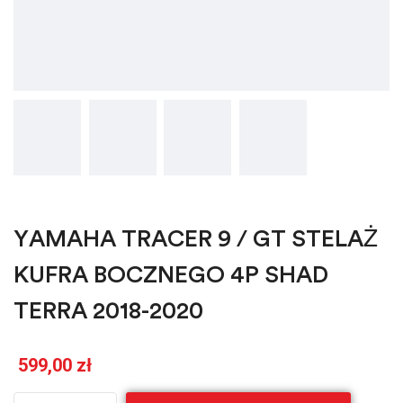
YAMAHA TRACER 9 / GT STELAŻ
KUFRA BOCZNEGO 4P SHAD
TERRA 2018-2020
599,00
zł