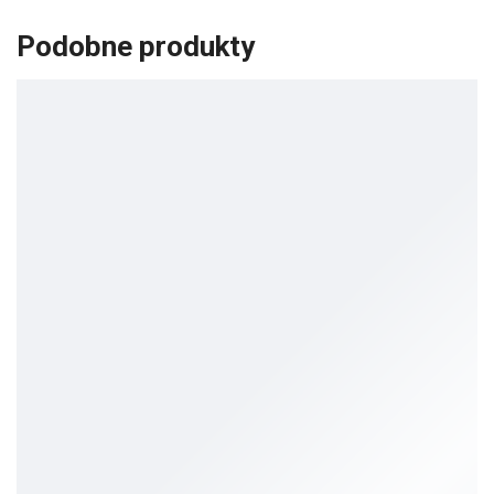
Podobne produkty