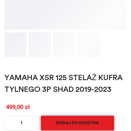
YAMAHA XSR 125 STELAŻ KUFRA
TYLNEGO 3P SHAD 2019-2023
499,00
zł
DODAJ DO KOSZYKA