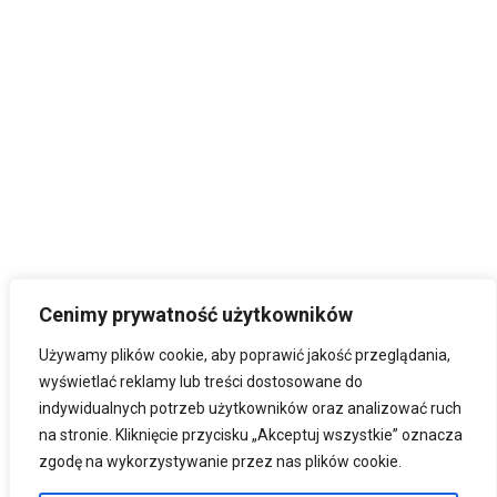
Cenimy prywatność użytkowników
Używamy plików cookie, aby poprawić jakość przeglądania,
wyświetlać reklamy lub treści dostosowane do
indywidualnych potrzeb użytkowników oraz analizować ruch
na stronie. Kliknięcie przycisku „Akceptuj wszystkie” oznacza
zgodę na wykorzystywanie przez nas plików cookie.