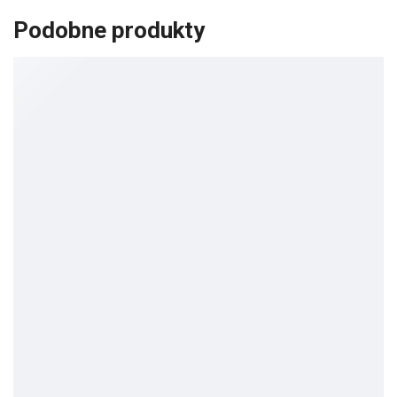
Podobne produkty