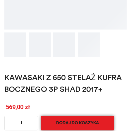
KAWASAKI Z 650 STELAŻ KUFRA
BOCZNEGO 3P SHAD 2017+
569,00
zł
DODAJ DO KOSZYKA