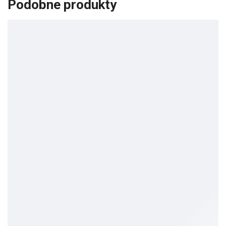
Podobne produkty