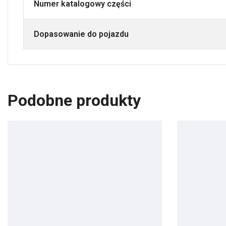
Numer katalogowy części
Dopasowanie do pojazdu
Podobne produkty