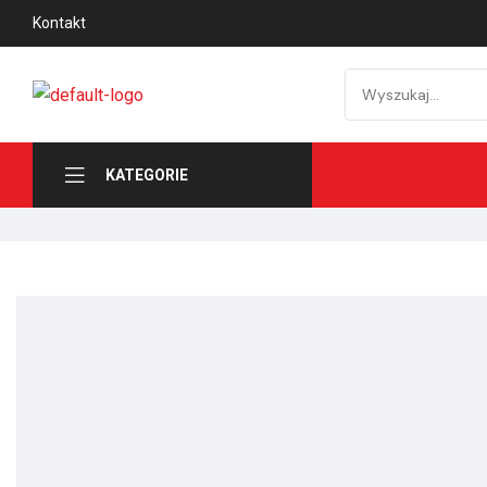
Kontakt
KATEGORIE