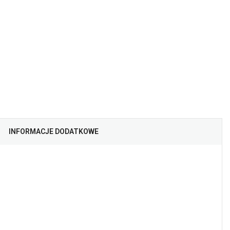
INFORMACJE DODATKOWE