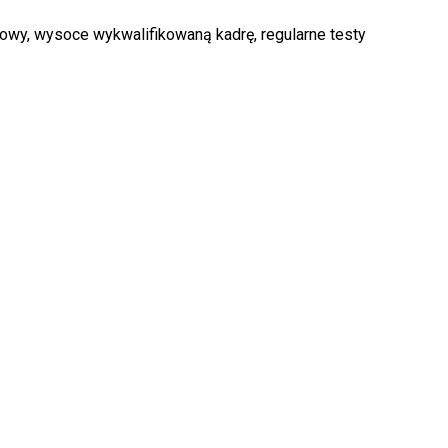
owy, wysoce wykwalifikowaną kadrę, regularne testy