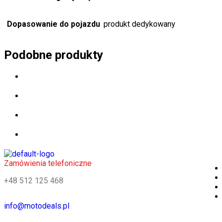
Dopasowanie do pojazdu
produkt dedykowany
Podobne produkty
Zamówienia telefoniczne
+48 512 125 468
info@motodeals.pl