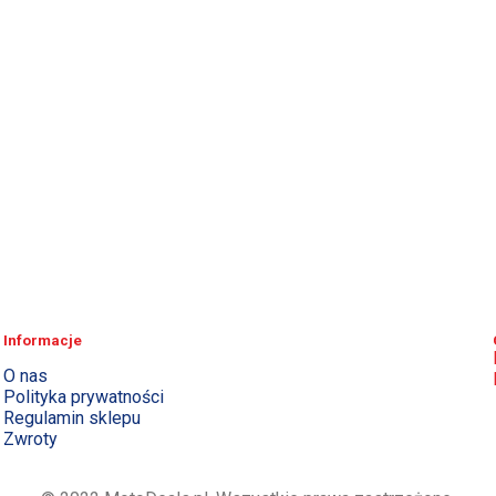
Informacje
O nas
Polityka prywatności
Regulamin sklepu
Zwroty