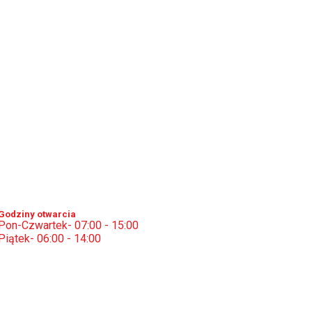
Godziny otwarcia
Pon-Czwartek- 07:00 - 15:00
Piątek- 06:00 - 14:00