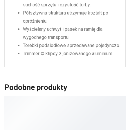
suchość sprzętu i czystość torby.
Półsztywna struktura utrzymuje kształt po
opróżnieniu.
Wyściełany uchwyt i pasek na ramię dla
wygodnego transportu.
Torebki podsiodłowe sprzedawane pojedynczo.
Trimmer © klipsy z jonizowanego aluminium.
Podobne produkty