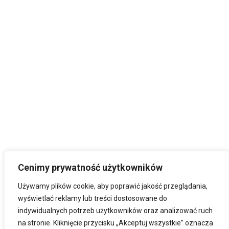
Cenimy prywatność użytkowników
Używamy plików cookie, aby poprawić jakość przeglądania,
wyświetlać reklamy lub treści dostosowane do
indywidualnych potrzeb użytkowników oraz analizować ruch
na stronie. Kliknięcie przycisku „Akceptuj wszystkie” oznacza