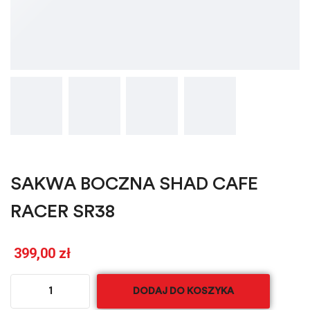
SAKWA BOCZNA SHAD CAFE
RACER SR38
399,00
zł
DODAJ DO KOSZYKA