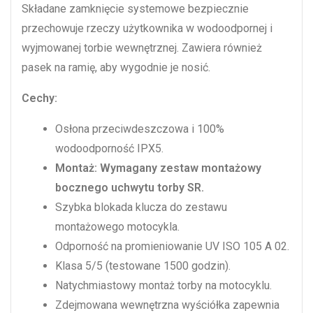
Składane zamknięcie systemowe bezpiecznie
przechowuje rzeczy użytkownika w wodoodpornej i
wyjmowanej torbie wewnętrznej. Zawiera również
pasek na ramię, aby wygodnie je nosić.
Cechy:
Osłona przeciwdeszczowa i 100%
wodoodporność IPX5.
Montaż: Wymagany zestaw montażowy
bocznego uchwytu torby SR.
Szybka blokada klucza do zestawu
montażowego motocykla.
Odporność na promieniowanie UV ISO 105 A 02.
Klasa 5/5 (testowane 1500 godzin).
Natychmiastowy montaż torby na motocyklu.
Zdejmowana wewnętrzna wyściółka zapewnia